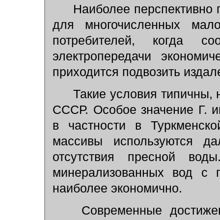
Наиболее перспективно п
для многочисленных мало
потребителей, когда со
электропередачи экономич
приходится подвозить издал
Такие условия типичны, 
СССР. Особое значение Г. и
в частности в Туркменск
массивы используются да
отсутствия пресной вод
минерализованных вод с 
наиболее экономично.
Современные достижен