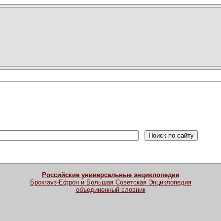
Российские универсальные энциклопедии
Брокгауз-Ефрон и Большая Советская Энциклопедия
объединенный словник