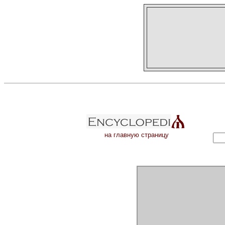
на главную страницу