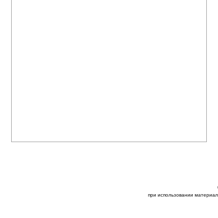
при использовании материал