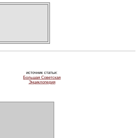
источник статьи:
Большая Советская
Энциклопедия