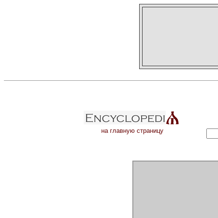
на главную страницу