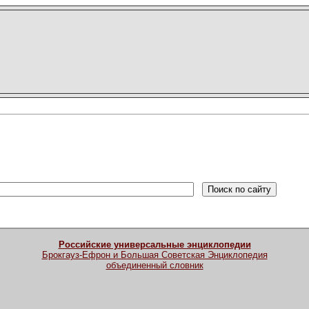
Российские универсальные энциклопедии
Брокгауз-Ефрон и Большая Советская Энциклопедия
объединенный словник