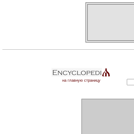
на главную страницу