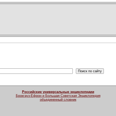
Российские универсальные энциклопедии
Брокгауз-Ефрон и Большая Советская Энциклопедия
объединенный словник