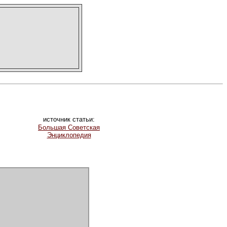
источник статьи:
Большая Советская
Энциклопедия