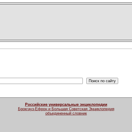
Российские универсальные энциклопедии
Брокгауз-Ефрон и Большая Советская Энциклопедия
объединенный словник