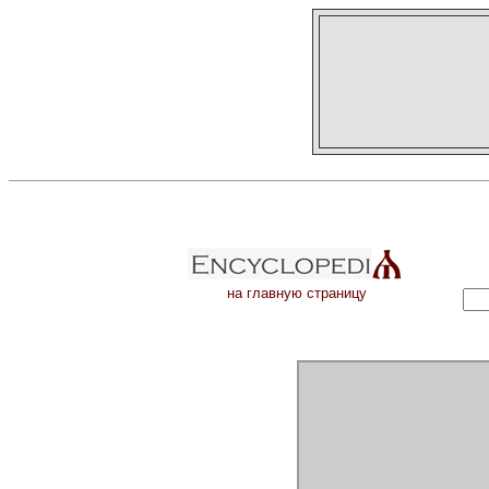
на главную страницу