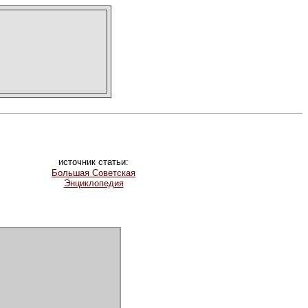
источник статьи:
Большая Советская
Энциклопедия