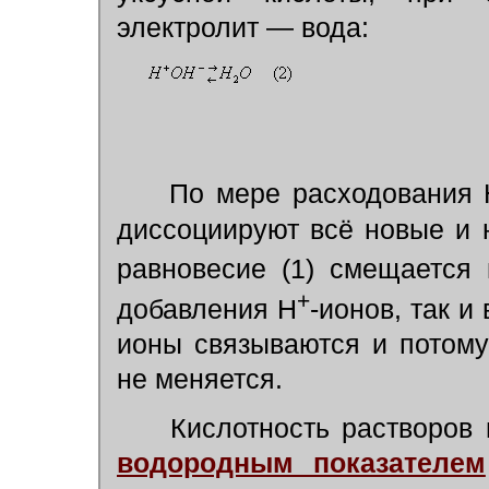
электролит — вода:
По мере расходования 
диссоциируют всё новые и
равновесие (1) смещается 
+
добавления Н
-ионов, так и
ионы связываются и потому
не меняется.
Кислотность растворов 
водородным показателем