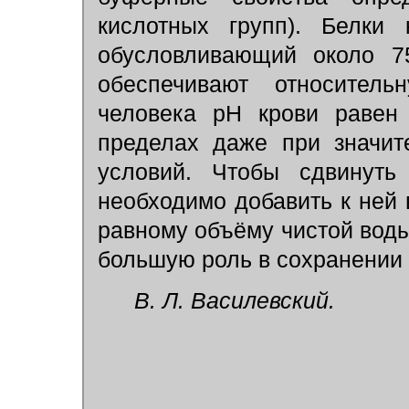
кислотных групп). Белки 
обусловливающий около 7
обеспечивают относител
человека pH крови равен 
пределах даже при значит
условий. Чтобы сдвинуть
необходимо добавить к ней
равному объёму чистой воды.
большую роль в сохранении
В. Л. Василевский.