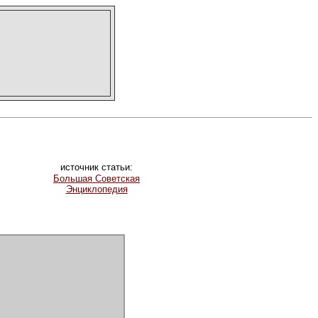
источник статьи:
Большая Советская
Энциклопедия