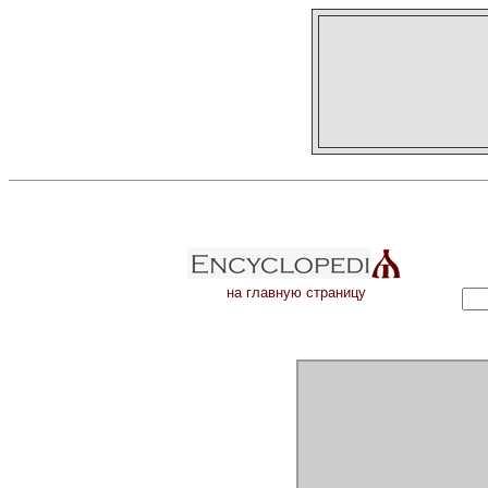
на главную страницу