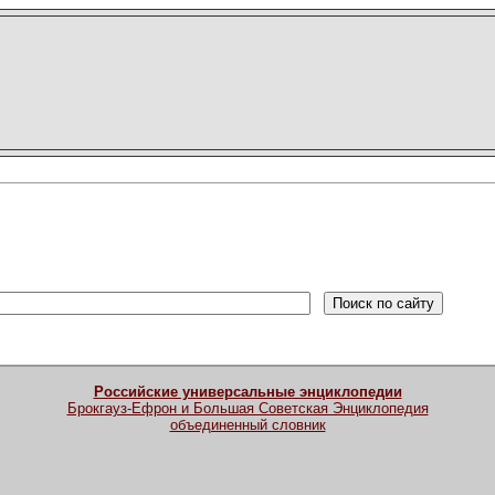
Российские универсальные энциклопедии
Брокгауз-Ефрон и Большая Советская Энциклопедия
объединенный словник